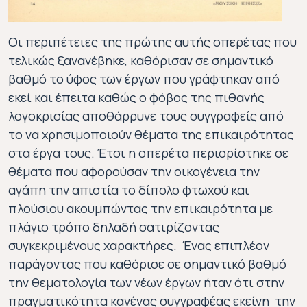
Οι περιπέτειες της πρώτης αυτής οπερέτας που
τελικώς ξανανέβηκε, καθόρισαν σε σημαντικό
βαθμό το ύφος των έργων που γράφτηκαν από
εκεί και έπειτα καθώς ο φόβος της πιθανής
λογοκρισίας αποθάρρυνε τους συγγραφείς από
το να χρησιμοποιούν θέματα της επικαιρότητας
στα έργα τους. Έτσι η οπερέτα περιορίστηκε σε
θέματα που αφορούσαν την οικογένεια την
αγάπη την απιστία το δίπολο φτωχού και
πλούσιου ακουμπώντας την επικαιρότητα με
πλάγιο τρόπο δηλαδή σατιρίζοντας
συγκεκριμένους χαρακτήρες. Ένας επιπλέον
παράγοντας που καθόρισε σε σημαντικό βαθμό
την θεματολογία των νέων έργων ήταν ότι στην
πραγματικότητα κανένας συγγραφέας εκείνη την