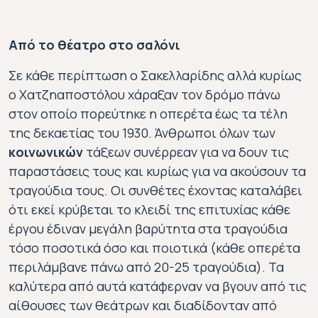
Από το θέατρο στο σαλόνι
Σε κάθε περίπτωση ο Σακελλαρίδης αλλά κυρίως
ο Χατζηαποστόλου χάραξαν τον δρόμο πάνω
στον οποίο πορεύτηκε η οπερέτα έως τα τέλη
της δεκαετίας του 1930. Άνθρωποι όλων των
κοινωνικών
τάξεων συνέρρεαν για να δουν τις
παραστάσεις τους και κυρίως για να ακούσουν τα
τραγούδια τους. Οι συνθέτες έχοντας καταλάβει
ότι εκεί κρύβεται το κλειδί της επιτυχίας κάθε
έργου έδιναν μεγάλη βαρύτητα στα τραγούδια
τόσο ποσοτικά όσο και ποιοτικά (κάθε οπερέτα
περιλάμβανε πάνω από 20-25 τραγούδια). Τα
καλύτερα από αυτά κατάφερναν να βγουν από τις
αίθουσες των θεάτρων και διαδίδονταν από