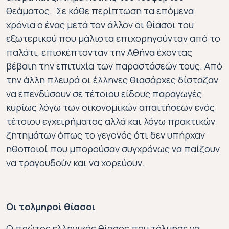
θεάματος. Σε κάθε περίπτωση τα επόμενα
χρόνια ο ένας μετά τον άλλον οι θίασοι του
εξωτερικού που μάλιστα επιχορηγούνταν από το
παλάτι, επισκέπτονταν την Αθήνα έχοντας
βέβαιη την επιτυχία των παραστάσεών τους. Από
την άλλη πλευρά οι έλληνες θιασάρχες δίσταζαν
να επενδύσουν σε τέτοιου είδους παραγωγές
κυρίως λόγω των οικονομικών απαιτήσεων ενός
τέτοιου εγχειρήματος αλλά και λόγω πρακτικών
ζητημάτων όπως το γεγονός ότι δεν υπήρχαν
ηθοποιοί που μπορούσαν συγχρόνως να παίζουν
να τραγουδούν και να χορεύουν
.
Οι τολμηροί θίασοι
Ο πρώτος ελληνικός θίασος που τόλμησε να