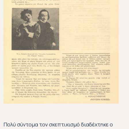
Πολύ σύντομα τον σκεπτικισμό διαδέχτηκε ο