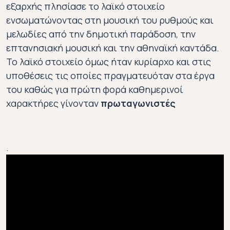
εξαρχής πλησίασε το λαϊκό στοιχείο
ενσωματώνοντας στη μουσική του ρυθμούς και
μελωδίες από την δημοτική παράδοση, την
επτανησιακή μουσική και την αθηναϊκή καντάδα.
Το λαϊκό στοιχείο όμως ήταν κυρίαρχο και στις
υποθέσεις τις οποίες πραγματευόταν στα έργα
του καθώς για πρώτη φορά καθημερινοί
χαρακτήρες γίνονταν
πρωταγωνιστές
.