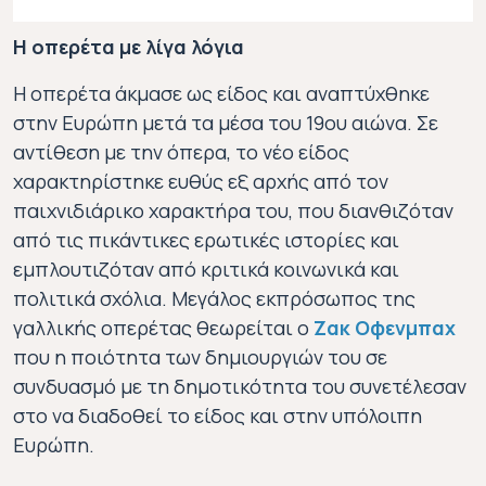
Η οπερέτα με λίγα λόγια
Η οπερέτα άκμασε ως είδος και αναπτύχθηκε
στην Ευρώπη μετά τα μέσα του 19ου αιώνα. Σε
αντίθεση με την όπερα, το νέο είδος
χαρακτηρίστηκε ευθύς εξ αρχής από τον
παιχνιδιάρικο χαρακτήρα του, που διανθιζόταν
από τις πικάντικες ερωτικές ιστορίες και
εμπλουτιζόταν από κριτικά κοινωνικά και
πολιτικά σχόλια. Μεγάλος εκπρόσωπος της
γαλλικής οπερέτας θεωρείται ο
Ζακ Οφενμπαχ
που η ποιότητα των δημιουργιών του σε
συνδυασμό με τη δημοτικότητα του συνετέλεσαν
στο να διαδοθεί το είδος και στην υπόλοιπη
Ευρώπη.