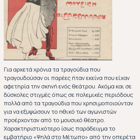
Για αρκετά χρόνια τα τραγούδια που
τραγουδούσαν οι παρέες ήταν εκείνα που είχαν
αφετηρία την σκηνή ενός θεάτρου. Ακόμα και σε
δύσκολες στιγμές όπως σε πολεμικές περιόδους
πολλά από τα τραγούδια που χρησιμοποιούνταν
για να εξυψώσουν το ηθικό των αγωνιστών
προέρχονταν από το μουσικό θέατρο.
Χαρακτηριστικότερο ίσως παράδειγμα το
εμβατήριο «Ψηλά στο Μέτωπο» από την οπερέτα