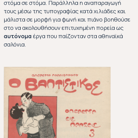
στόμα σε στόμα. Παράλληλα η αναπαραγωγή
τους μέσω της τυπογραφίας κατά χιλιάδες και
μάλιστα σε μορφή για φωνή και πιάνο βοηθούσε
στο να ακολουθήσουν επιτυχημένη πορεία ως
αυτόνομα
έργα που παίζονταν στα αθηναϊκά
σαλόνια
.