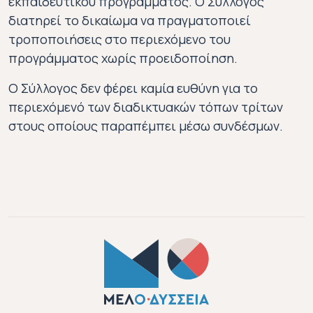
εκπαιδευτικού προγράμματος. Ο Σύλλογος
διατηρεί το δικαίωμα να πραγματοποιεί
τροποποιήσεις στο περιεχόμενο του
προγράμματος χωρίς προειδοποίηση.
Ο Σύλλογος δεν φέρει καμία ευθύνη για το
περιεχόμενό των διαδικτυακών τόπων τρίτων
στους οποίους παραπέμπει μέσω συνδέσμων.