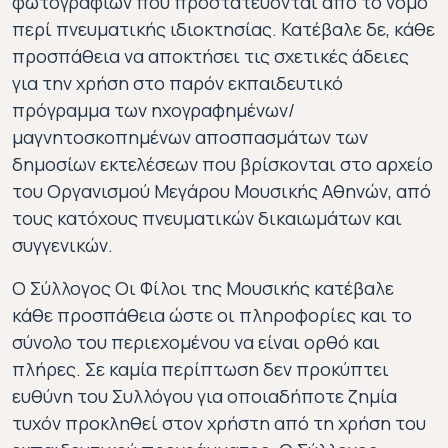
φωτογραφιών που προστατεύονται από το νόμο
περί πνευματικής ιδιοκτησίας. Κατέβαλε δε, κάθε
προσπάθεια να αποκτήσει τις σχετικές άδειες
για την χρήση στο παρόν εκπαιδευτικό
πρόγραμμα των ηχογραφημένων/
μαγνητοσκοπημένων αποσπασμάτων των
δημοσίων εκτελέσεων που βρίσκονται στο αρχείο
του Οργανισμού Μεγάρου Μουσικής Αθηνών, από
τους κατόχους πνευματικών δικαιωμάτων και
συγγενικών.
Ο Σύλλογος Οι Φίλοι της Μουσικής κατέβαλε
κάθε προσπάθεια ώστε οι πληροφορίες και το
σύνολο του περιεχομένου να είναι ορθό και
πλήρες. Σε καμία περίπτωση δεν προκύπτει
ευθύνη του Συλλόγου για οποιαδήποτε ζημία
τυχόν προκληθεί στον χρήστη από τη χρήση του