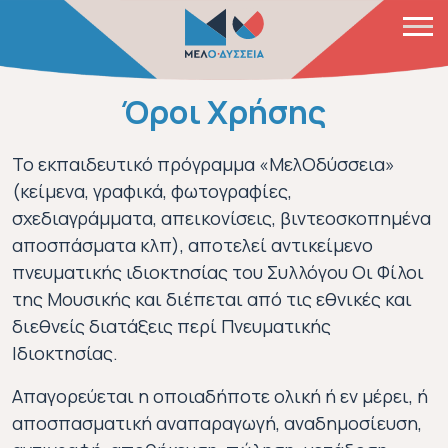
Παράκαμψη προς το κυρίως περιεχόμενο
Όροι Χρήσης
Το εκπαιδευτικό πρόγραμμα «ΜελOδύσσεια»
(κείμενα, γραφικά, φωτογραφίες,
σχεδιαγράμματα, απεικονίσεις, βιντεοσκοπημένα
αποσπάσματα κλπ), αποτελεί αντικείμενο
πνευματικής ιδιοκτησίας του Συλλόγου Οι Φίλοι
της Μουσικής και διέπεται από τις εθνικές και
διεθνείς διατάξεις περί Πνευματικής
Ιδιοκτησίας.
Απαγορεύεται η οποιαδήποτε ολική ή εν μέρει, ή
αποσπασματική αναπαραγωγή, αναδημοσίευση,