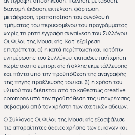
αντιγραφή, αποθήκευση, πώληση, μετάδοση,
διανομή, έκδοση, εκτέλεση, φόρτωση,
μετάφραση, τροποποίηση του συνόλου ή
τμήματος του περιεχομένου του προγράμματος
χωρίς τη ρητή έγγραφη συναίνεση του Συλλόγου
Οι Φίλοι της Μουσικής. Κατ’ εξαίρεση
επιτρέπεται α) η κατά περίπτωση και κατόπιν
ενημέρωσης του Συλλόγου, εκπαιδευτική χρήση
χωρίς σκοπό εμπορικής ή άλλης εκμετάλλευσης
και πάντα υπό την προϋπόθεση της αναγραφής
της πηγής προέλευσής του και β) η χρήση του
υλικού που διέπεται από το καθεστώς creative
commons υπό την προϋπόθεση της υποχρέωσης
σεβασμού από τον χρήστη των σχετικών αδειών.
Ο Σύλλογος Οι Φίλοι της Μουσικής εξασφάλισε
τις απαραίτητες άδειες χρήσης των εικόνων και