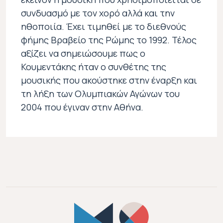
συνδυασμό με τον χορό αλλά και την
ηθοποιία. Έχει τιμηθεί με το διεθνούς
φήμης Βραβείο της Ρώμης το 1992. Τέλος
αξίζει να σημειώσουμε πως ο
Κουμεντάκης ήταν ο συνθέτης της
μουσικής που ακούστηκε στην έναρξη και
τη λήξη των Ολυμπιακών Αγώνων του
2004 που έγιναν στην Αθήνα.