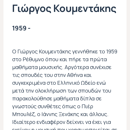
Γιώργος Κουμεντάκης
1959 -
Ο Γιώργος Κουμεντάκης γεννήθηκε το 1959
στο Ρέθυμνο όπου και πήρε τα πρώτα
μαθήματα μουσικής. Αργότερα συνέχισε
τις σπουδές του στην Αθήνα και
συγκεκριμένα στο Ελληνικό Ωδείο ενώ
μετά την ολοκλήρωση των σπουδών του
παρακολούθησε μαθήματα δίπλα σε
γνωστούς συνθέτες όπως ο Πιέρ
Μπουλέζ, ο Ιάννης Ξενάκης και άλλους.
Ιδιαίτερο ενδιαφέρον δείχνει να έχει για
εκείνον η μουσική που χρησιμοποιείται σε