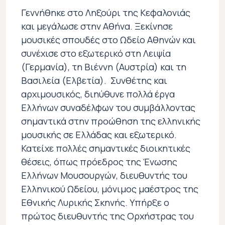
Γεννήθηκε στο Ληξούρι της Κεφαλονιάς
και μεγάλωσε στην Αθήνα. Ξεκίνησε
μουσικές σπουδές στο Ωδείο Αθηνών και
συνέχισε στο εξωτερικό στη Λειψία
(Γερμανία), τη Βιέννη (Αυστρία) και τη
Βασιλεία (Ελβετία). Συνθέτης και
αρχιμουσικός, διηύθυνε πολλά έργα
Ελλήνων συναδέλφων του συμβάλλοντας
σημαντικά στην προώθηση της ελληνικής
μουσικής σε Ελλάδας και εξωτερικό.
Κατείχε πολλές σημαντικές διοικητικές
θέσεις, όπως πρόεδρος της Ένωσης
Ελλήνων Μουσουργών, διευθυντής του
Ελληνικού Ωδείου, μόνιμος μαέστρος της
Εθνικής Λυρικής Σκηνής. Υπήρξε ο
πρώτος διευθυντής της Ορχήστρας του