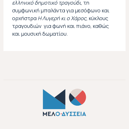
ελληνικό δημοτικό τραγούδι
, τη
συμφωνική μπαλάντα για μεσόφωνο και
ορχήστρα
Η Λυγερή κι ο Χάρος
, κύκλους
τραγουδιών για φωνή και πιάνο, καθώς
και μουσική δωματίου.