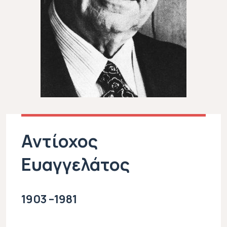
Αντίοχος
Ευαγγελάτος
1903 –1981